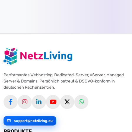
Performantes Webhosting, Dedicated-Server, vServer, Managed
Server & Domains. Persönlich betreut & DSGVO-konform in
deutschen Rechenzentren.
support@netzliving.eu
PRODUKTE