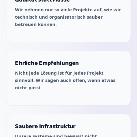
Wir nehmen nur so viele Projekte auf, wie wir
technisch und organisatorisch sauber
betreuen können.
Ehrliche Empfehlungen
Nicht jede Lösung ist für jedes Projekt
sinnvoll. Wir sagen auch offen, wenn etwas
nicht passt.
Saubere Infrastruktur
Unsere Systeme sind bewusst nicht