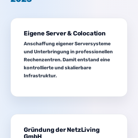
Eigene Server & Colocation
Anschaffung eigener Serversysteme
und Unterbringung in professionellen
Rechenzentren. Damit entstand eine
kontrollierte und skalierbare
Infrastruktur.
Gründung der NetzLiving
GmbH