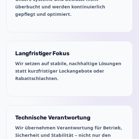
überbucht und werden kontinuierlich
gepflegt und optimiert.
Langfristiger Fokus
Wir setzen auf stabile, nachhaltige Lösungen
statt kurzfristiger Lockangebote oder
Rabattschlachten.
Technische Verantwortung
Wir übernehmen Verantwortung für Betrieb,
Sicherheit und Stabilität – nicht nur den