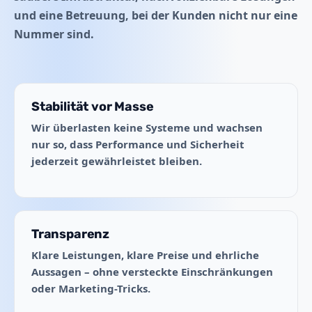
und eine Betreuung, bei der Kunden nicht nur eine
Nummer sind.
Stabilität vor Masse
Wir überlasten keine Systeme und wachsen
nur so, dass Performance und Sicherheit
jederzeit gewährleistet bleiben.
Transparenz
Klare Leistungen, klare Preise und ehrliche
Aussagen – ohne versteckte Einschränkungen
oder Marketing-Tricks.