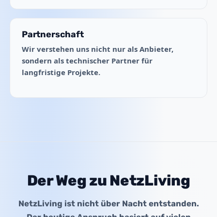
Partnerschaft
Wir verstehen uns nicht nur als Anbieter,
sondern als technischer Partner für
langfristige Projekte.
Der Weg zu NetzLiving
NetzLiving ist nicht über Nacht entstanden.
Der heutige Anspruch basiert auf vielen