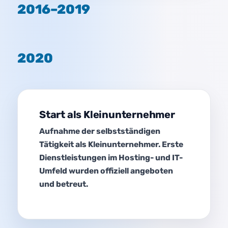
2016–2019
2020
Start als Kleinunternehmer
Aufnahme der selbstständigen
Tätigkeit als Kleinunternehmer. Erste
Dienstleistungen im Hosting- und IT-
Umfeld wurden offiziell angeboten
und betreut.