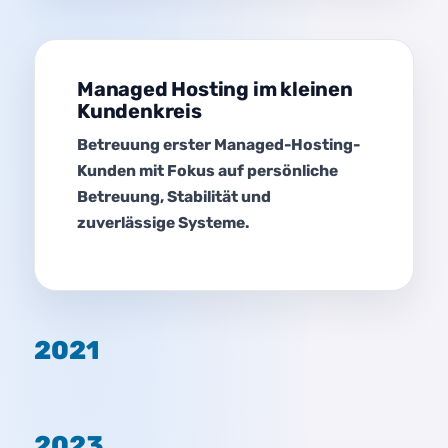
Managed Hosting im kleinen
Kundenkreis
Betreuung erster Managed-Hosting-
Kunden mit Fokus auf persönliche
Betreuung, Stabilität und
zuverlässige Systeme.
2021
2023