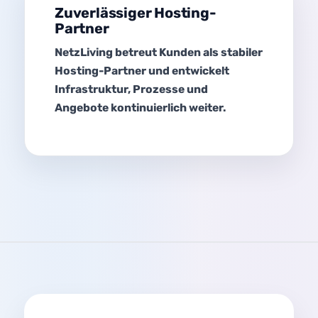
Zuverlässiger Hosting-
Partner
NetzLiving betreut Kunden als stabiler
Hosting-Partner und entwickelt
Infrastruktur, Prozesse und
Angebote kontinuierlich weiter.