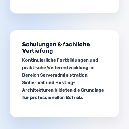
Schulungen & fachliche
Vertiefung
Kontinuierliche Fortbildungen und
praktische Weiterentwicklung im
Bereich Serveradministration,
Sicherheit und Hosting-
Architekturen bildeten die Grundlage
für professionellen Betrieb.