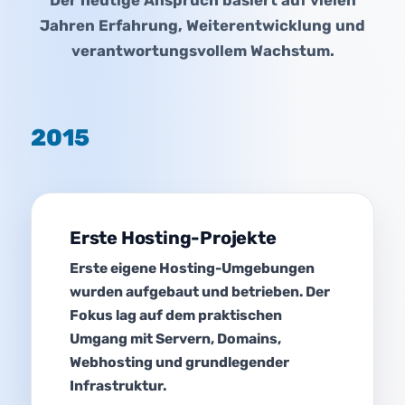
Jahren Erfahrung, Weiterentwicklung und
verantwortungsvollem Wachstum.
2015
Erste Hosting-Projekte
Erste eigene Hosting-Umgebungen
wurden aufgebaut und betrieben. Der
Fokus lag auf dem praktischen
Umgang mit Servern, Domains,
Webhosting und grundlegender
Infrastruktur.