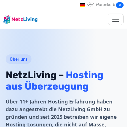
Warenkorb
0
Über uns
NetzLiving –
Hosting
aus Überzeugung
Über 11+ Jahren Hosting Erfahrung haben
dazu angestrebt die NetzLiving GmbH zu
gründen und seit 2025 betreiben wir eigene
Hosting-Lösungen, die nicht auf Masse,