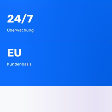
24/7
Überwachung
EU
Kundenbasis