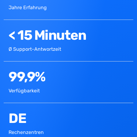
Jahre Erfahrung
< 15 Minuten
Ø Support-Antwortzeit
99,9%
Verfügbarkeit
DE
Rechenzentren