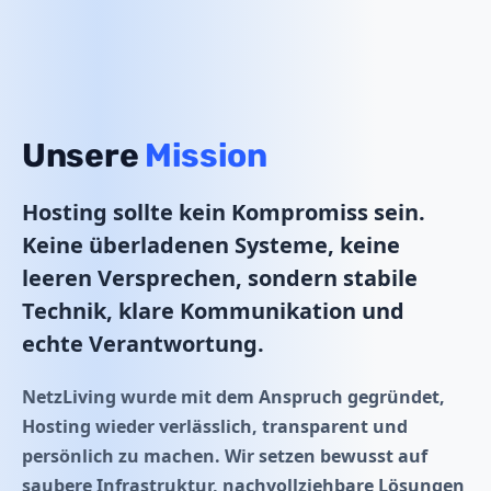
Unsere
Mission
Hosting sollte kein Kompromiss sein.
Keine überladenen Systeme, keine
leeren Versprechen, sondern stabile
Technik, klare Kommunikation und
echte Verantwortung.
NetzLiving wurde mit dem Anspruch gegründet,
Hosting wieder
verlässlich, transparent und
persönlich
zu machen. Wir setzen bewusst auf
saubere Infrastruktur, nachvollziehbare Lösungen