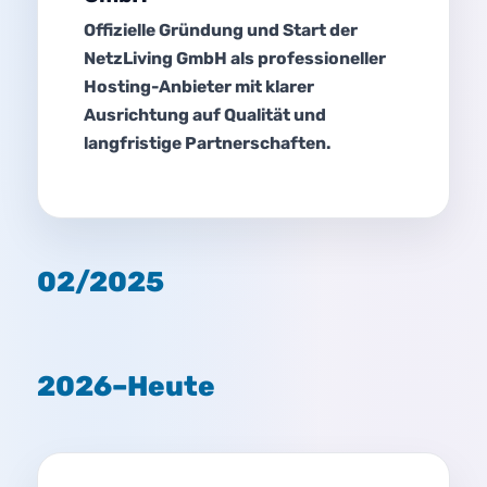
Offizielle Gründung und Start der
NetzLiving GmbH als professioneller
Hosting-Anbieter mit klarer
Ausrichtung auf Qualität und
langfristige Partnerschaften.
02/2025
2026–Heute