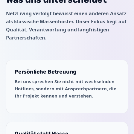
NetzLiving verfolgt bewusst einen anderen Ansatz
als klassische Massenhoster. Unser Fokus liegt auf
Qualität, Verantwortung und langfristigen
Partnerschaften.
Persönliche Betreuung
Bei uns sprechen Sie nicht mit wechselnden
Hotlines, sondern mit Ansprechpartnern, die
Ihr Projekt kennen und verstehen.
Qualität statt Masse