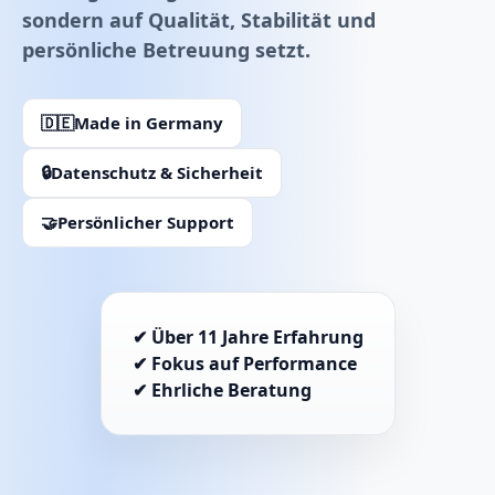
sondern auf Qualität, Stabilität und
persönliche Betreuung setzt.
🇩🇪
Made in Germany
🔒
Datenschutz & Sicherheit
🤝
Persönlicher Support
✔ Über 11 Jahre Erfahrung
✔ Fokus auf Performance
✔ Ehrliche Beratung