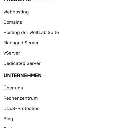
Webhosting
Domains
Hosting der WoltLab Suite
Managed Server
vServer
Dedicated Server
UNTERNEHMEN
Über uns
Rechenzentrum
DDoS-Protection
Blog