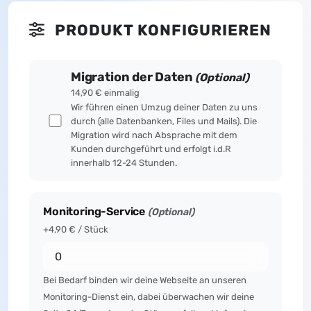
PRODUKT KONFIGURIEREN
Migration der Daten
(Optional)
14,90 € einmalig
Wir führen einen Umzug deiner Daten zu uns
durch (alle Datenbanken, Files und Mails). Die
Migration wird nach Absprache mit dem
Kunden durchgeführt und erfolgt i.d.R
innerhalb 12-24 Stunden.
Monitoring-Service
(Optional)
+4,90 € / Stück
Bei Bedarf binden wir deine Webseite an unseren
Monitoring-Dienst ein, dabei überwachen wir deine