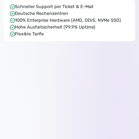
Schneller Support per Ticket & E-Mail
Deutsche Rechenzentren
100% Enterprise Hardware (AMD, DDr5, NVMe SSD)
Hohe Ausfallsicherheit (99,9% Uptime)
Flexible Tarife