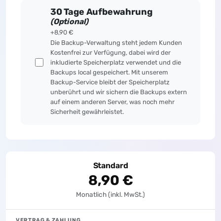
30 Tage Aufbewahrung
(Optional)
+8,90 €
Die Backup-Verwaltung steht jedem Kunden
Kostenfrei zur Verfügung, dabei wird der
inkludierte Speicherplatz verwendet und die
Backups local gespeichert. Mit unserem
Backup-Service bleibt der Speicherplatz
unberührt und wir sichern die Backups extern
auf einem anderen Server, was noch mehr
Sicherheit gewährleistet.
Standard
8,90 €
Monatlich (inkl. MwSt.)
VERTRAG & ZAHLUNG