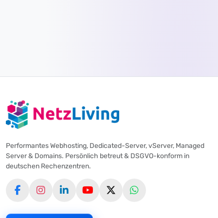
Performantes Webhosting, Dedicated-Server, vServer, Managed
Server & Domains. Persönlich betreut & DSGVO-konform in
deutschen Rechenzentren.