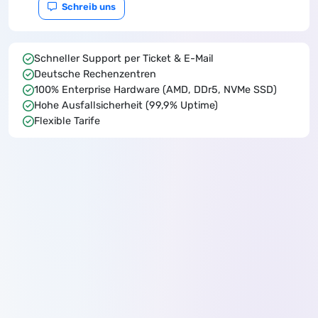
Schreib uns
Schneller Support per Ticket & E-Mail
Deutsche Rechenzentren
100% Enterprise Hardware (AMD, DDr5, NVMe SSD)
Hohe Ausfallsicherheit (99,9% Uptime)
Flexible Tarife