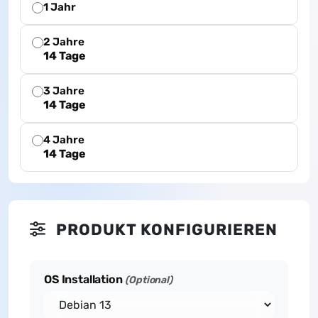
1 Jahr
2 Jahre
14 Tage
3 Jahre
14 Tage
4 Jahre
14 Tage
PRODUKT KONFIGURIEREN
OS Installation
(Optional)