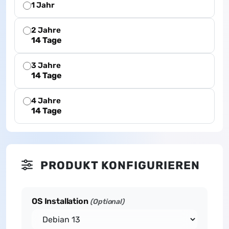
1 Jahr
2 Jahre
14 Tage
3 Jahre
14 Tage
4 Jahre
14 Tage
PRODUKT KONFIGURIEREN
OS Installation
(Optional)