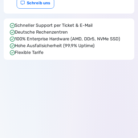
Schreib uns
Schneller Support per Ticket & E-Mail
Deutsche Rechenzentren
100% Enterprise Hardware (AMD, DDr5, NVMe SSD)
Hohe Ausfallsicherheit (99,9% Uptime)
Flexible Tarife