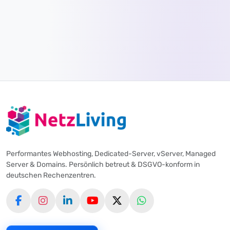
Performantes Webhosting, Dedicated-Server, vServer, Managed
Server & Domains. Persönlich betreut & DSGVO-konform in
deutschen Rechenzentren.